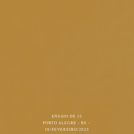
ENSAIO DE 15
PORTO ALEGRE - RS
10/FEVEREIRO/2023