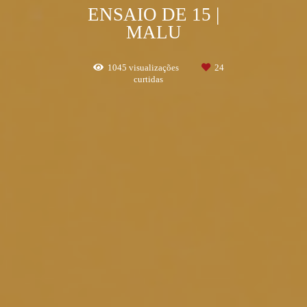
ENSAIO DE 15 |
MALU
1045
visualizações
24
curtidas