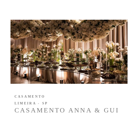
CASAMENTO
LIMEIRA - SP
CASAMENTO ANNA & GUI