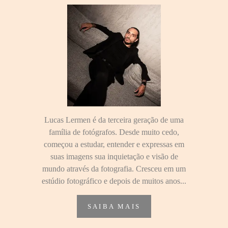
Lucas Lermen é da terceira geração de uma
família de fotógrafos. Desde muito cedo,
começou a estudar, entender e expressas em
suas imagens sua inquietação e visão de
mundo através da fotografia. Cresceu em um
estúdio fotográfico e depois de muitos anos...
SAIBA MAIS