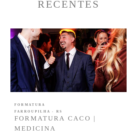
RECENTES
FORMATURA
FARROUPILHA - RS
FORMATURA CACO |
MEDICINA