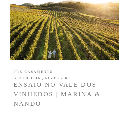
PRÉ CASAMENTO
BENTO GONÇALVES - RS
ENSAIO NO VALE DOS
VINHEDOS | MARINA &
NANDO