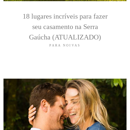
18 lugares incríveis para fazer
seu casamento na Serra
Gaúcha (ATUALIZADO)
PARA NOIVAS