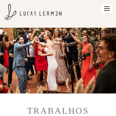
TRABALHOS