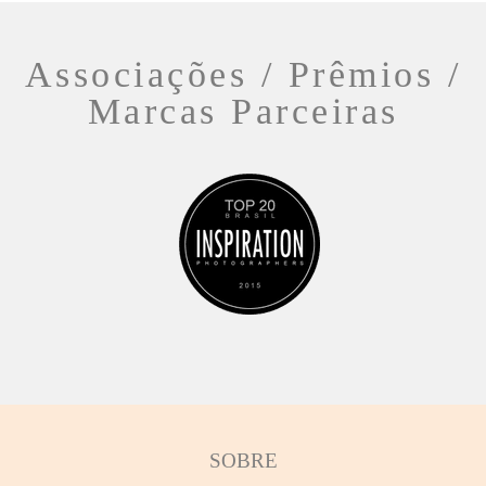
Associações / Prêmios /
Marcas Parceiras
SOBRE