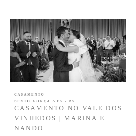
CASAMENTO
BENTO GONÇALVES - RS
CASAMENTO NO VALE DOS
VINHEDOS | MARINA E
NANDO