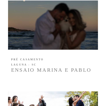
PRÉ CASAMENTO
LAGUNA - SC
ENSAIO MARINA E PABLO