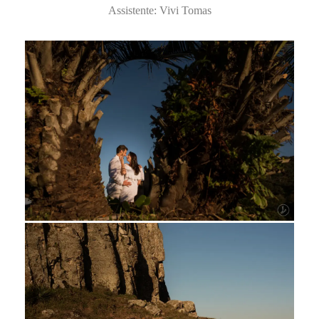
Assistente: Vivi Tomas