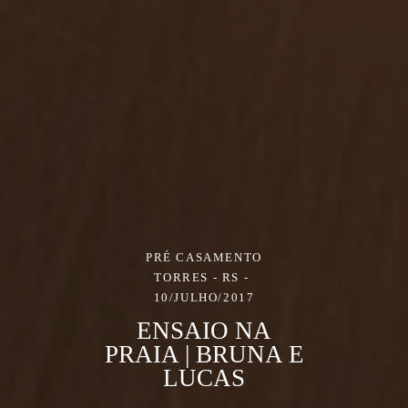
PRÉ CASAMENTO
TORRES - RS
10/JULHO/2017
ENSAIO NA
PRAIA | BRUNA E
LUCAS