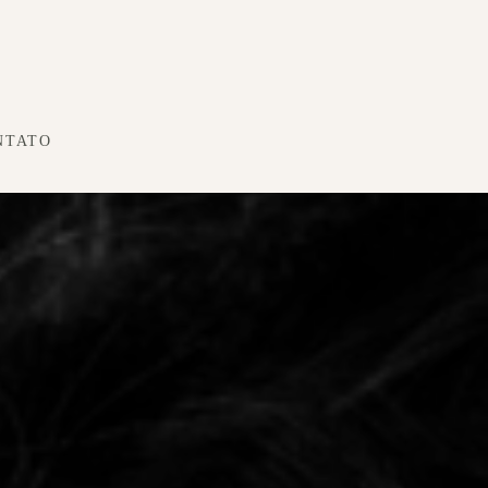
NTATO