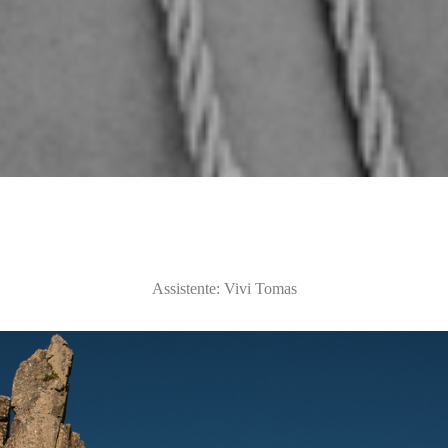
Assistente: Vivi Tomas