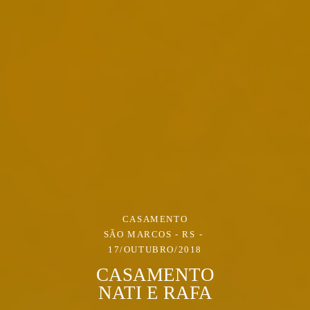
CASAMENTO
SÃO MARCOS - RS
17/OUTUBRO/2018
CASAMENTO
NATI E RAFA