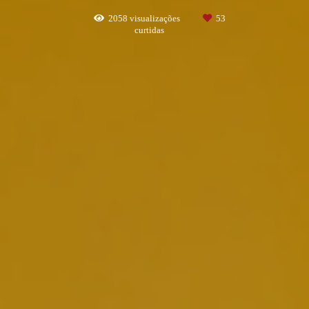
2058
visualizações
53
curtidas