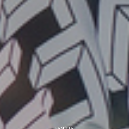
FAMÍLIA