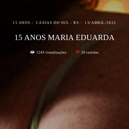
15 ANOS
CAXIAS DO SUL - RS
13/ABRIL/2022
15 ANOS MARIA EDUARDA
1243
visualizações
20
curtidas