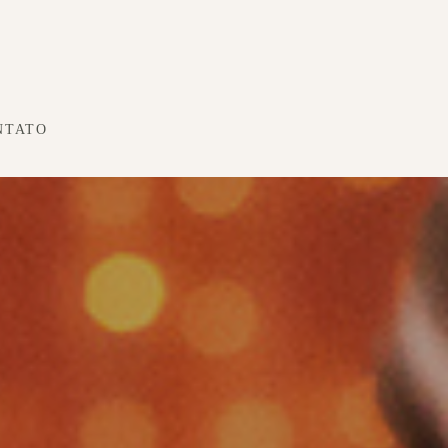
NTATO