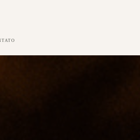
NTATO