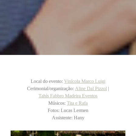
Local do evento:
Vinícola Marco Luigi
Cerimonial/organização:
Aline Dal Pizzol
|
Tahís Fabbro Madeira Eventos
Músicos:
Tita e Rafa
Fotos: Lucas Lermen
Assistente: Hany