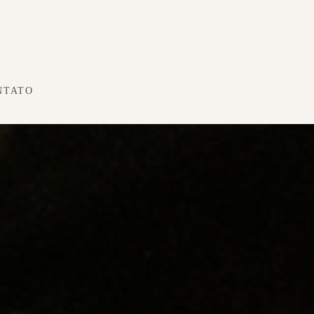
NTATO