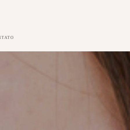
NTATO