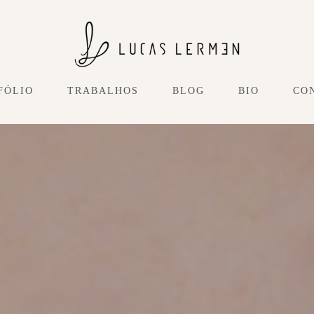
FÓLIO
TRABALHOS
BLOG
BIO
CO