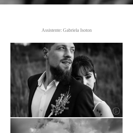
Assistente: Gabriela Isoton