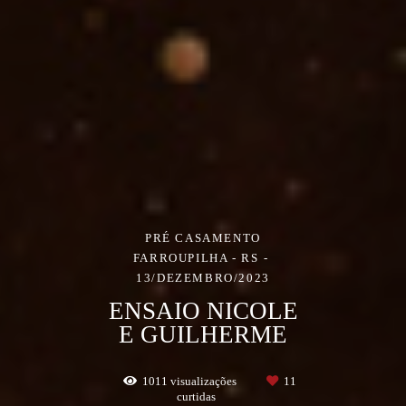
PRÉ CASAMENTO
FARROUPILHA - RS
13/DEZEMBRO/2023
ENSAIO NICOLE
E GUILHERME
1011
visualizações
11
curtidas