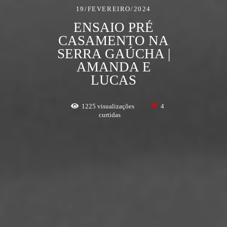
19/FEVEREIRO/2024
ENSAIO PRÉ
CASAMENTO NA
SERRA GAÚCHA |
AMANDA E
LUCAS
1225
visualizações
4
curtidas