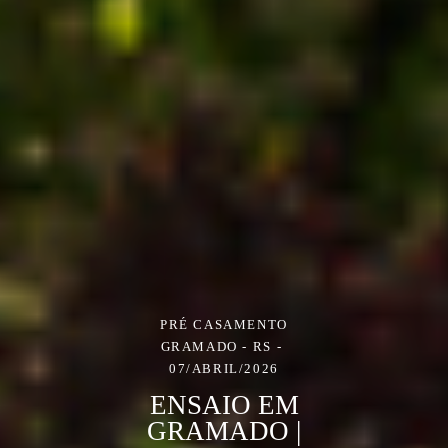
PRÉ CASAMENTO
GRAMADO - RS
07/ABRIL/2026
ENSAIO EM
GRAMADO |