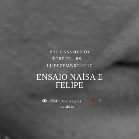
PRÉ CASAMENTO
TORRES - RS
11/DEZEMBRO/2017
ENSAIO NAÍSA E
FELIPE
2554
visualizações
15
curtidas