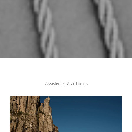
Assistente: Vivi Tomas