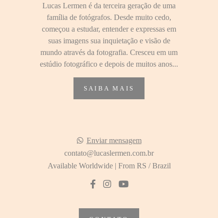
Lucas Lermen é da terceira geração de uma
família de fotógrafos. Desde muito cedo,
começou a estudar, entender e expressas em
suas imagens sua inquietação e visão de
mundo através da fotografia. Cresceu em um
estúdio fotográfico e depois de muitos anos...
SAIBA MAIS
Enviar mensagem
contato@lucaslermen.com.br
Available Worldwide | From RS / Brazil