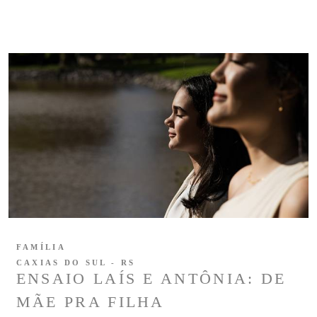
FAMÍLIA
CAXIAS DO SUL - RS
ENSAIO LAÍS E ANTÔNIA: DE
MÃE PRA FILHA