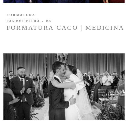
FORMATURA
FARROUPILHA - RS
FORMATURA CACO | MEDICINA