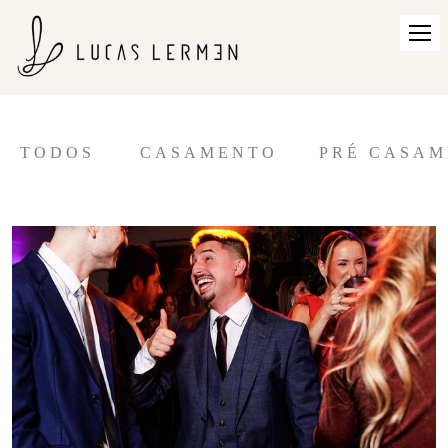
TODOS
CASAMENTO
PRÉ CASA