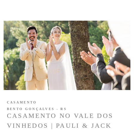
CASAMENTO
BENTO GONÇALVES - RS
CASAMENTO NO VALE DOS
VINHEDOS | PAULI & JACK