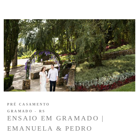
PRÉ CASAMENTO
GRAMADO - RS
ENSAIO EM GRAMADO |
EMANUELA & PEDRO