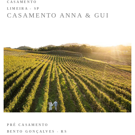
CASAMENTO
LIMEIRA - SP
CASAMENTO ANNA & GUI
PRÉ CASAMENTO
BENTO GONÇALVES - RS