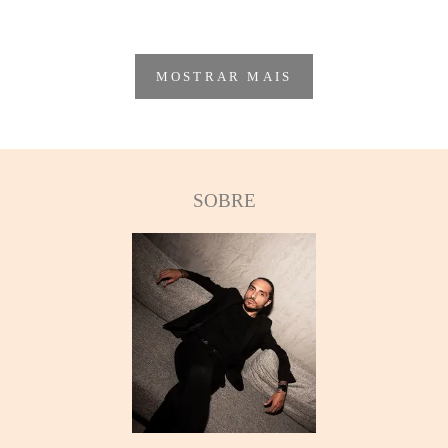
MOSTRAR MAIS
SOBRE