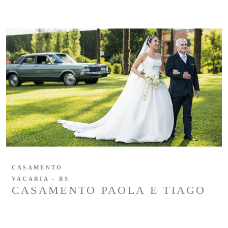
CASAMENTO
VACARIA - RS
CASAMENTO PAOLA E TIAGO