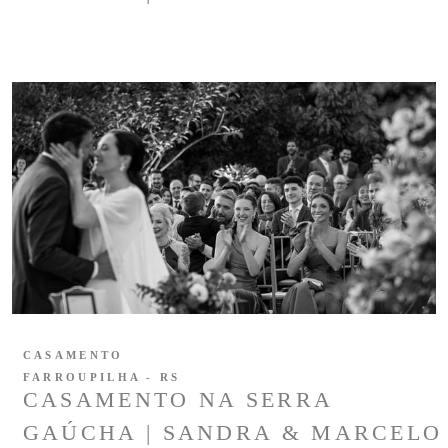
CASAMENTO
FARROUPILHA - RS
CASAMENTO NA SERRA
GAÚCHA | SANDRA & MARCELO