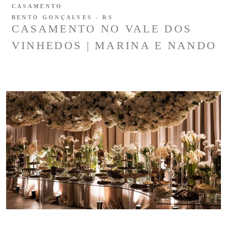
CASAMENTO
BENTO GONÇALVES - RS
CASAMENTO NO VALE DOS
VINHEDOS | MARINA E NANDO