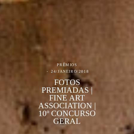
PRÊMIOS
24/JANEIRO/2018
FOTOS
PREMIADAS |
FINE ART
ASSOCIATION |
10º CONCURSO
GERAL