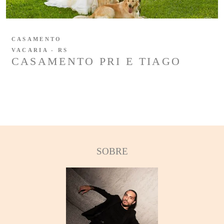
CASAMENTO
VACARIA - RS
CASAMENTO PRI E TIAGO
SOBRE