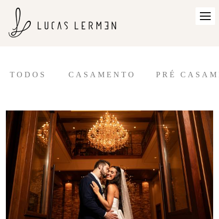
TODOS
CASAMENTO
PRÉ CASA