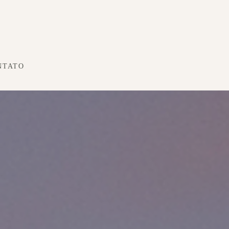
NTATO