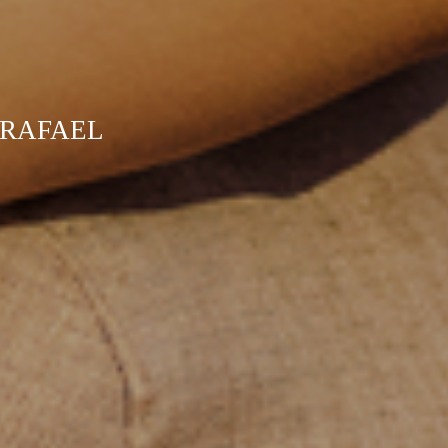
 RAFAEL