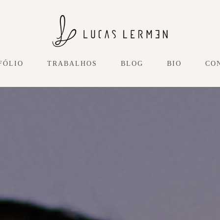
FÓLIO
TRABALHOS
BLOG
BIO
CO