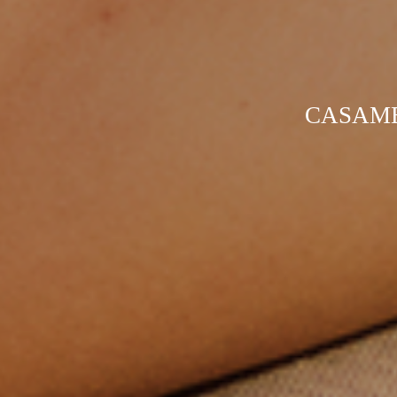
CASAME