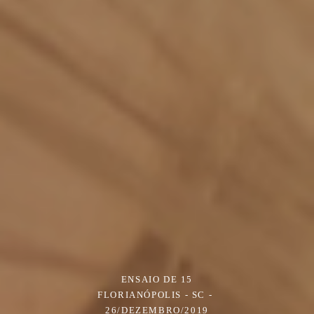
ENSAIO DE 15
FLORIANÓPOLIS - SC
26/DEZEMBRO/2019