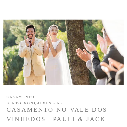
CASAMENTO
BENTO GONÇALVES - RS
CASAMENTO NO VALE DOS
VINHEDOS | PAULI & JACK