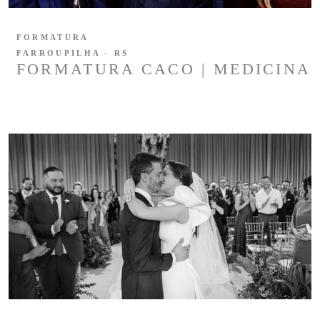
FORMATURA
FARROUPILHA - RS
FORMATURA CACO | MEDICINA