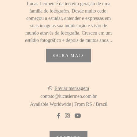
Lucas Lermen é da terceira geração de uma
família de fotógrafos. Desde muito cedo,
começou a estudar, entender e expressas em
suas imagens sua inquietação e visão de
mundo através da fotografia. Cresceu em um
estúdio fotográfico e depois de muitos anos...
SAIBA MAIS
Enviar mensagem
contato@lucaslermen.com.br
Available Worldwide | From RS / Brazil