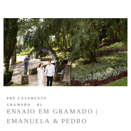
PRÉ CASAMENTO
GRAMADO - RS
ENSAIO EM GRAMADO |
EMANUELA & PEDRO