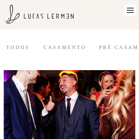
TODOS
CASAMENTO
PRÉ CASA