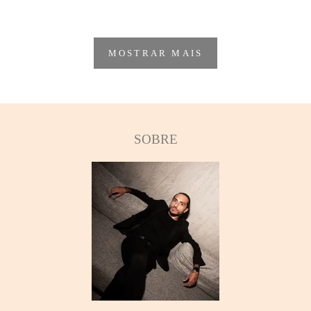
MOSTRAR MAIS
SOBRE