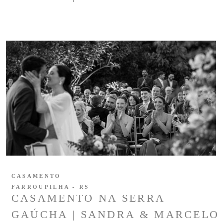
CASAMENTO
FARROUPILHA - RS
CASAMENTO NA SERRA
GAÚCHA | SANDRA & MARCELO