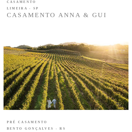
CASAMENTO
LIMEIRA - SP
CASAMENTO ANNA & GUI
PRÉ CASAMENTO
BENTO GONÇALVES - RS