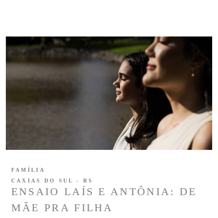
FAMÍLIA
CAXIAS DO SUL - RS
ENSAIO LAÍS E ANTÔNIA: DE
MÃE PRA FILHA