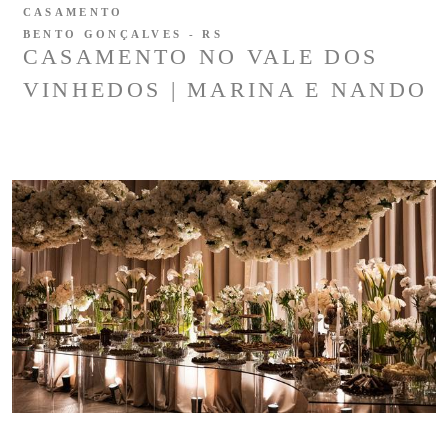
CASAMENTO
BENTO GONÇALVES - RS
CASAMENTO NO VALE DOS
VINHEDOS | MARINA E NANDO