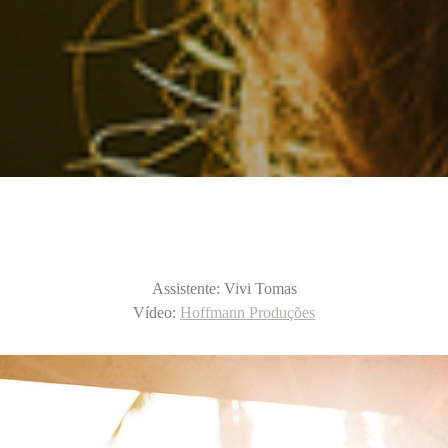
Assistente: Vivi Tomas
Vídeo:
Hoffmann Produções