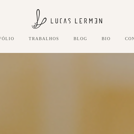
FÓLIO
TRABALHOS
BLOG
BIO
CO