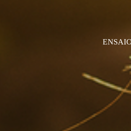
ENSAIO