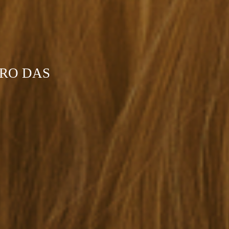
RRO DAS