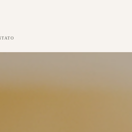
NTATO